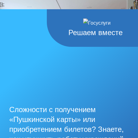
});
Решаем вместе
Сложности с получением
«Пушкинской карты» или
приобретением билетов? Знаете,