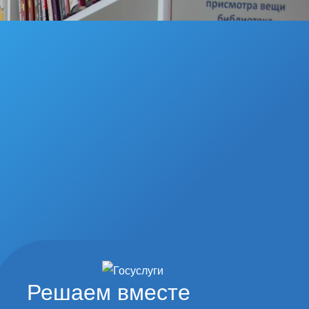
Решаем вместе