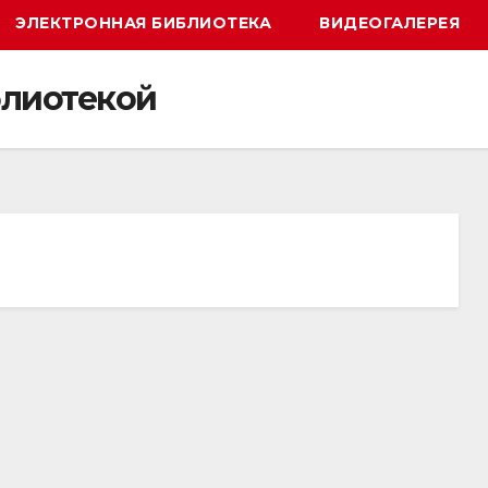
ЭЛЕКТРОННАЯ БИБЛИОТЕКА
ВИДЕОГАЛЕРЕЯ
блиотекой