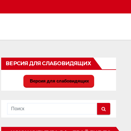
ВЕРСИЯ ДЛЯ СЛАБОВИДЯЩИХ
Версия для слабовидящих