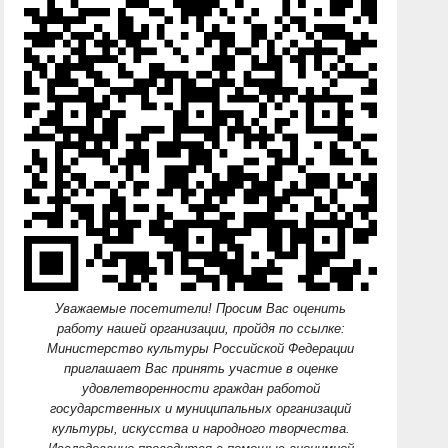
Уважаемые посетители! Просим Вас оценить
работу нашей организации, пройдя по ссылке:
Министерство культуры Российской Федерации
приглашает Вас принять участие в оценке
удовлетворенности граждан работой
государственных и муниципальных организаций
культуры, искусства и народного творчества.