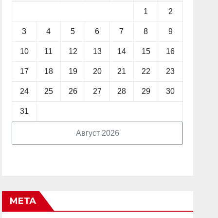
1
2
3
4
5
6
7
8
9
10
11
12
13
14
15
16
17
18
19
20
21
22
23
24
25
26
27
28
29
30
31
Август 2026
МЕТА