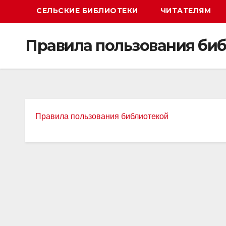
СЕЛЬСКИЕ БИБЛИОТЕКИ
ЧИТАТЕЛЯМ
Правила пользования би
Правила пользования библиотекой