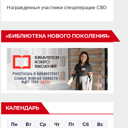
Награжденные участники спецоперации СВО
«БИБЛИОТЕКА НОВОГО ПОКОЛЕНИЯ»
КАЛЕНДАРЬ
Пн
Вт
Ср
Чт
Пт
Сб
Вс