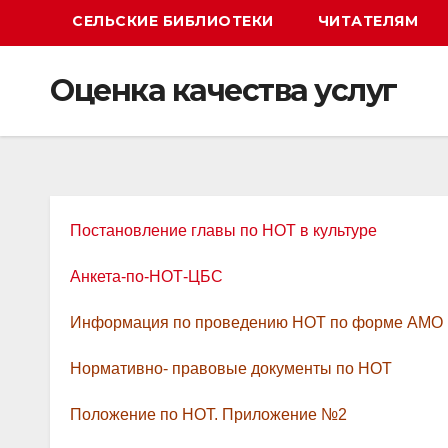
СЕЛЬСКИЕ БИБЛИОТЕКИ
ЧИТАТЕЛЯМ
Оценка качества услуг
Постановление главы по НОТ в культуре
Анкета-по-НОТ-ЦБС
Информация по проведению НОТ по форме АМО
Нормативно- правовые документы по НОТ
Положение по НОТ. Приложение №2