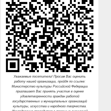
Уважаемые посетители! Просим Вас оценить
работу нашей организации, пройдя по ссылке:
Министерство культуры Российской Федерации
приглашает Вас принять участие в оценке
удовлетворенности граждан работой
государственных и муниципальных организаций
культуры, искусства и народного творчества.