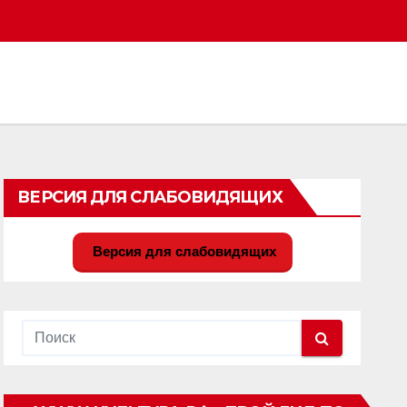
ВЕРСИЯ ДЛЯ СЛАБОВИДЯЩИХ
Версия для слабовидящих