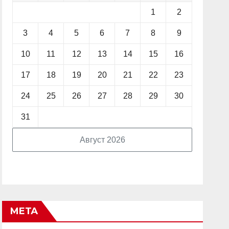
1
2
3
4
5
6
7
8
9
10
11
12
13
14
15
16
17
18
19
20
21
22
23
24
25
26
27
28
29
30
31
Август 2026
МЕТА