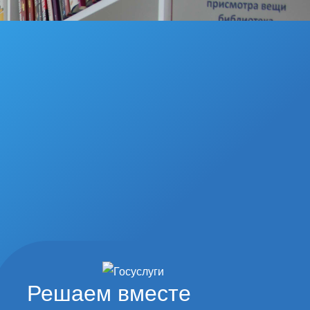
Решаем вместе