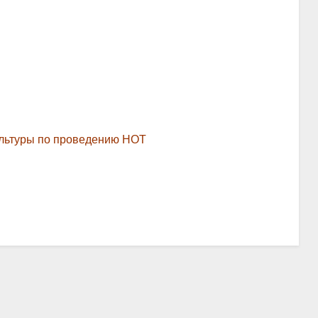
ультуры по проведению НОТ