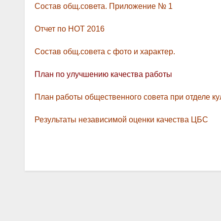
Состав общ.совета. Приложение № 1
Отчет по НОТ 2016
Состав общ.совета с фото и характер.
План по улучшению качества работы
План работы общественного совета при отделе к
Результаты независимой оценки качества ЦБС