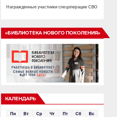
Награжденные участники спецоперации СВО
«БИБЛИОТЕКА НОВОГО ПОКОЛЕНИЯ»
КАЛЕНДАРЬ
Пн
Вт
Ср
Чт
Пт
Сб
Вс