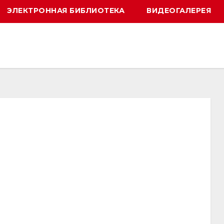
ЭЛЕКТРОННАЯ БИБЛИОТЕКА
ВИДЕОГАЛЕРЕЯ