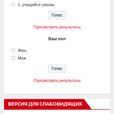
1. учащийся школы
Просмотреть результаты
Ваш пол
Жен.
Муж.
Просмотреть результаты
ВЕРСИЯ ДЛЯ СЛАБОВИДЯЩИХ