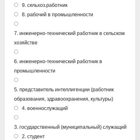
9. сельхоз.работник
8. рабочий в промышленности
7. инженерно-технический работник в сельском
хозяйстве
6. инженерно-технический работник в
промышленности
5. представитель интеллигенции (работник
образования, здравоохранения, культуры)
4. военнослужащий
3. государственный (муниципальный) служащий
2. студент