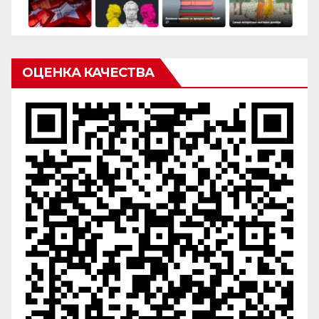
ОЦЕНКА КАЧЕСТВА