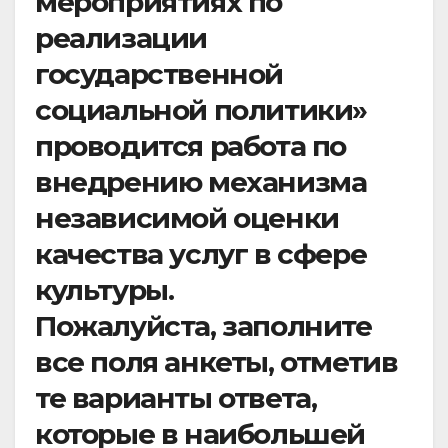
мероприятиях по
реализации
государственной
социальной политики»
проводится работа по
внедрению механизма
независимой оценки
качества услуг в сфере
культуры.
Пожалуйста, заполните
все поля анкеты, отметив
те варианты ответа,
которые в наибольшей