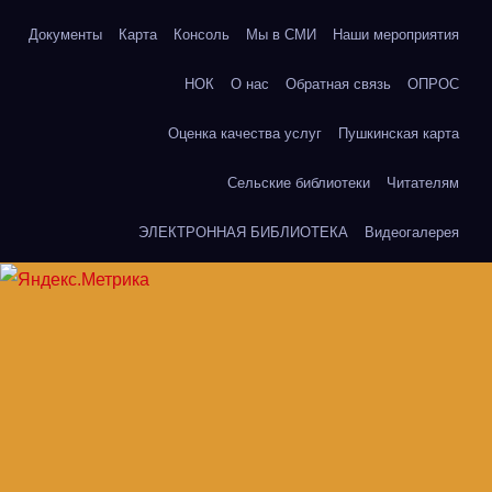
Документы
Карта
Консоль
Мы в СМИ
Наши мероприятия
НОК
О нас
Обратная связь
ОПРОС
Оценка качества услуг
Пушкинская карта
Сельские библиотеки
Читателям
ЭЛЕКТРОННАЯ БИБЛИОТЕКА
Видеогалерея