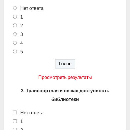
Нет ответа
1
2
3
4
5
Просмотреть результаты
3. Транспортная и пешая доступность
библиотеки
Нет ответа
1