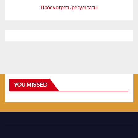
Просмотреть результаты
YOU MISSED