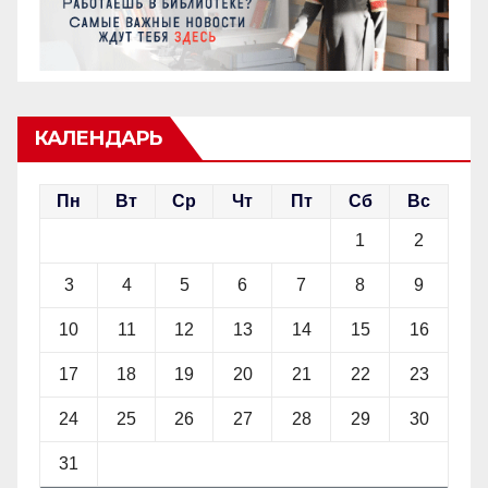
КАЛЕНДАРЬ
Пн
Вт
Ср
Чт
Пт
Сб
Вс
1
2
3
4
5
6
7
8
9
10
11
12
13
14
15
16
17
18
19
20
21
22
23
24
25
26
27
28
29
30
31