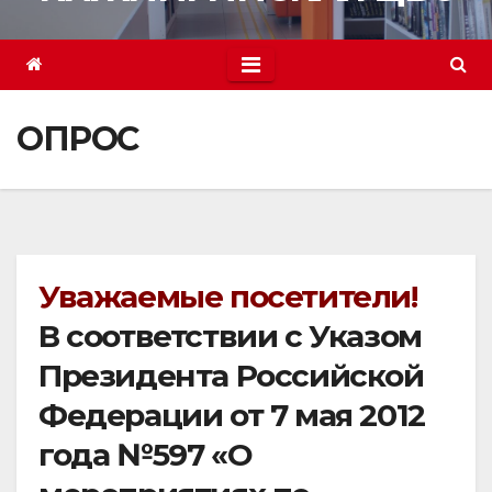
ОПРОС
Уважаемые посетители!
В соответствии с Указом
Президента Российской
Федерации от 7 мая 2012
года №597 «О