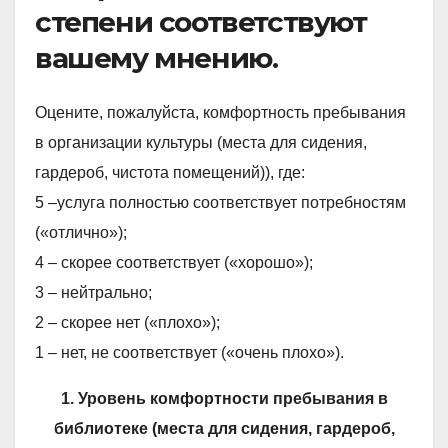
степени соответствуют
вашему мнению.
Оцените, пожалуйста, комфортность пребывания
в организации культуры (места для сидения,
гардероб, чистота помещений)), где:
5 –услуга полностью соответствует потребностям
(«отлично»);
4 – скорее соответствует («хорошо»);
3 – нейтрально;
2 – скорее нет («плохо»);
1 – нет, не соответствует («очень плохо»).
1. Уровень комфортности пребывания в
библиотеке (места для сидения, гардероб,