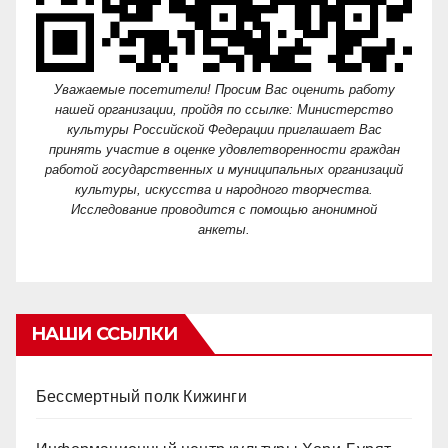
Уважаемые посетители! Просим Вас оценить работу
нашей организации, пройдя по ссылке: Министерство
культуры Российской Федерации приглашает Вас
принять участие в оценке удовлетворенности граждан
работой государственных и муниципальных организаций
культуры, искусства и народного творчества.
Исследование проводится с помощью анонимной
анкеты.
НАШИ ССЫЛКИ
Бессмертный полк Кижинги