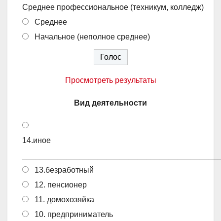
Среднее профессиональное (техникум, колледж)
Среднее
Начальное (неполное среднее)
Просмотреть результаты
Вид деятельности
14.иное
____________________________________________
13.безработный
12. пенсионер
11. домохозяйка
10. предприниматель