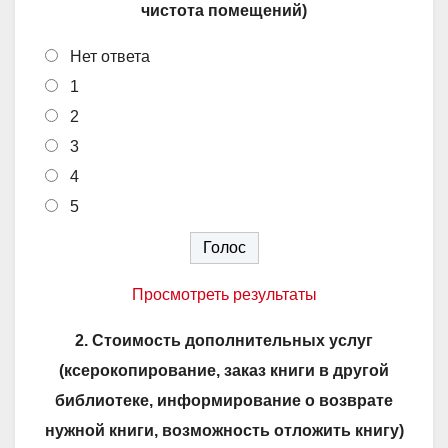
чистота помещений)
Нет ответа
1
2
3
4
5
Просмотреть результаты
2. Стоимость дополнительных услуг
(ксерокопирование, заказ книги в другой
библиотеке, информирование о возврате
нужной книги, возможность отложить книгу)