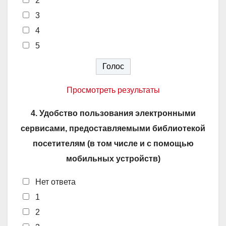
2
3
4
5
Просмотреть результаты
4. Удобство пользования электронными
сервисами, предоставляемыми библиотекой
посетителям (в том числе и с помощью
мобильных устройств)
Нет ответа
1
2