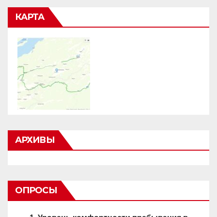
КАРТА
АРХИВЫ
ОПРОСЫ