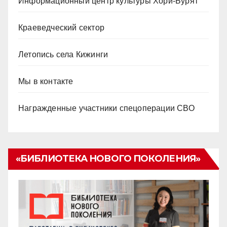
Информационный центр культуры Хори-Бурят
Краеведческий сектор
Летопись села Кижинги
Мы в контакте
Награжденные участники спецоперации СВО
«БИБЛИОТЕКА НОВОГО ПОКОЛЕНИЯ»