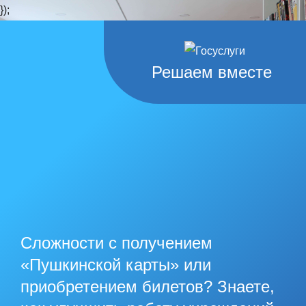
});
Решаем вместе
Сложности с получением
«Пушкинской карты» или
приобретением билетов? Знаете,