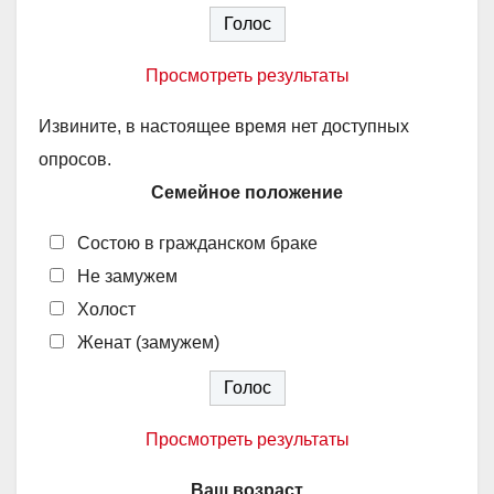
Просмотреть результаты
Извините, в настоящее время нет доступных
опросов.
Семейное положение
Состою в гражданском браке
Не замужем
Холост
Женат (замужем)
Просмотреть результаты
Ваш возраст