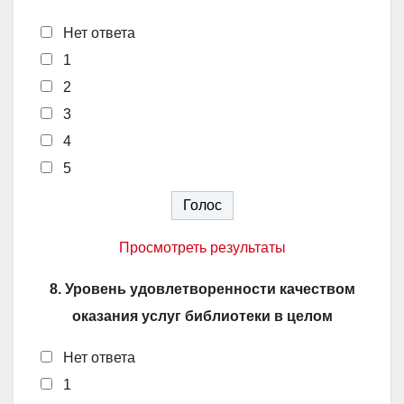
Нет ответа
1
2
3
4
5
Просмотреть результаты
8. Уровень удовлетворенности качеством
оказания услуг библиотеки в целом
Нет ответа
1