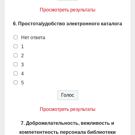
Просмотреть результаты
6. Простота/удобство электронного каталога
Нет ответа
1
2
3
4
5
Просмотреть результаты
7. Доброжелательность, вежливость и
компетентность персонала библиотеки