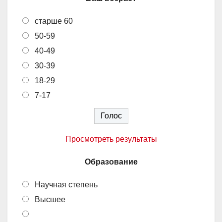
старше 60
50-59
40-49
30-39
18-29
7-17
Просмотреть результаты
Образование
Научная степень
Высшее