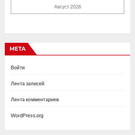
Август 2026
МЕТА
Войти
Лента записей
Лента комментариев
WordPress.org