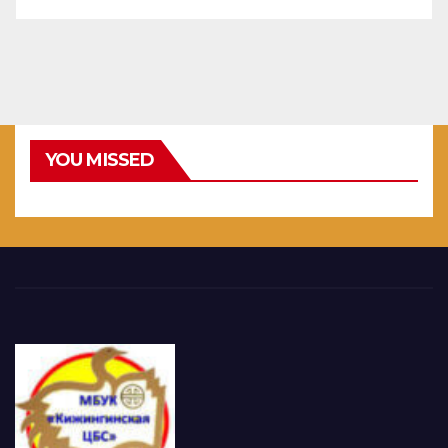
YOU MISSED