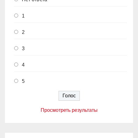
1
2
3
4
5
Просмотреть результаты