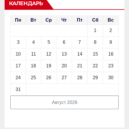
КАЛЕНДАРЬ
Пн
Вт
Ср
Чт
Пт
Сб
Вс
1
2
3
4
5
6
7
8
9
10
11
12
13
14
15
16
17
18
19
20
21
22
23
24
25
26
27
28
29
30
31
Август 2026