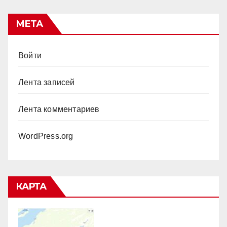
МЕТА
Войти
Лента записей
Лента комментариев
WordPress.org
КАРТА