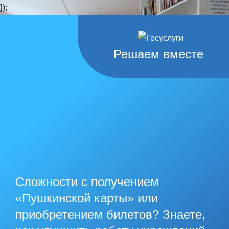
});
Решаем вместе
Сложности с получением
«Пушкинской карты» или
приобретением билетов? Знаете,