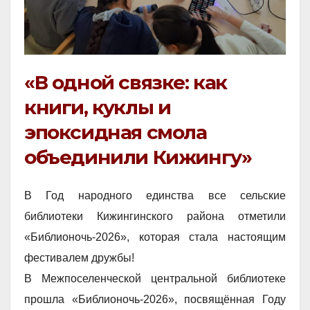
«В одной связке: как
книги, куклы и
эпоксидная смола
объединили Кижингу»
В Год народного единства все сельские
библиотеки Кижингинского района отметили
«Библионочь-2026», которая стала настоящим
фестивалем дружбы!
В Межпоселенческой центральной библиотеке
прошла «Библионочь-2026», посвящённая Году