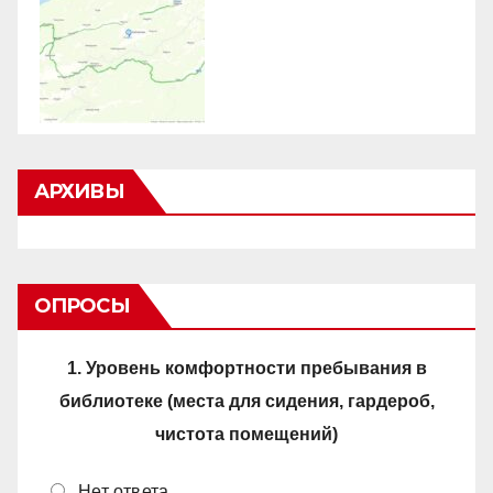
АРХИВЫ
ОПРОСЫ
1. Уровень комфортности пребывания в
библиотеке (места для сидения, гардероб,
чистота помещений)
Нет ответа