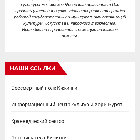
культуры Российской Федерации приглашает Вас
принять участие в оценке удовлетворенности граждан
работой государственных и муниципальных организаций
культуры, искусства и народного творчества.
Исследование проводится с помощью анонимной
анкеты.
НАШИ ССЫЛКИ
Бессмертный полк Кижинги
Информационный центр культуры Хори-Бурят
Краеведческий сектор
Летопись села Кижинги