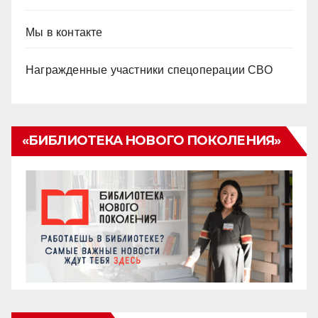
Мы в контакте
Награжденные участники спецоперации СВО
«БИБЛИОТЕКА НОВОГО ПОКОЛЕНИЯ»