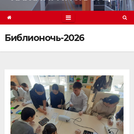
Библионочь-2026