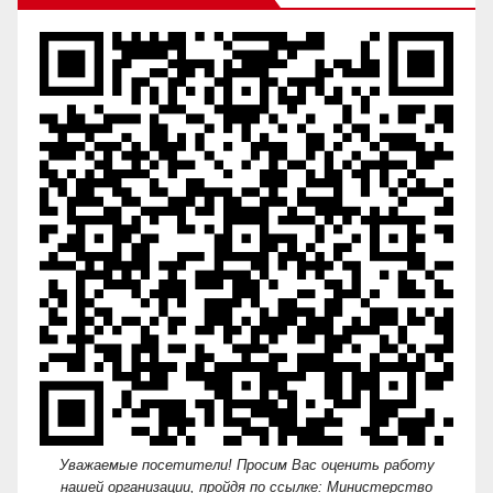
Уважаемые посетители! Просим Вас оценить работу
нашей организации, пройдя по ссылке: Министерство